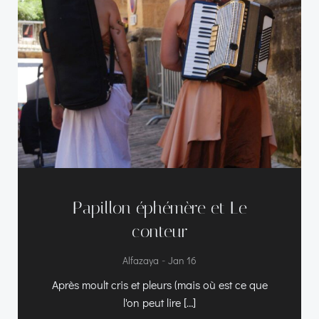
Papillon éphémère et Le
conteur
-
Alfazaya
Jan 16
Après moult cris et pleurs (mais où est ce que
l'on peut lire […]