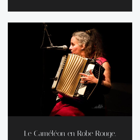
Le Caméléon en Robe Rouge.