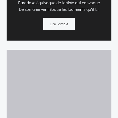
Paradoxe équivoque de l'artiste qui convoque
De son âme ventriloque les tourments qu'il […]
Lire l‘article