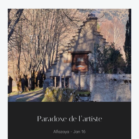
Paradoxe de l’artiste
-
Alfazaya
Jan 16