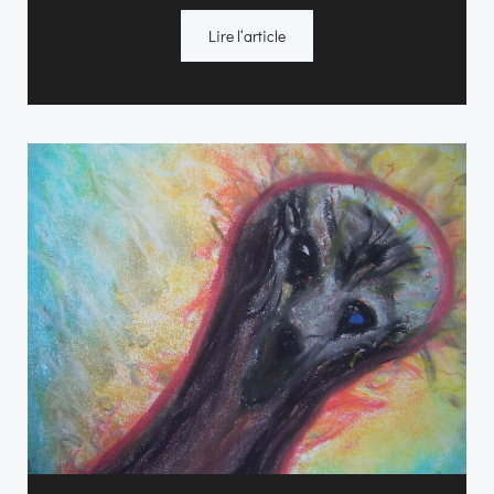
Lire l‘article