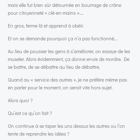
mais elle fut bien sûr détournée en bourrage de crâne
pour citoyenneté « clé-en-mains »….
En gros, ferme là et apprend à obéir.
Et on se demande pourquoi ça n’a pas fonctionné…
Au lieu de pousser les gens à s’améliorer, on essaye de les
museler. Alors évidemment, ça donne envie de mordre. De
se battre, de se débattre au lieu de débattre.
Quand au « service des autres », je ne préfère même pas
en parler pour le moment, on serait vite hors-sujet.
Alors quoi ?
Qu’est ce qu’on fait ?
On continue à se taper les uns dessus les autres ou l’on
tente de reprendre les idées ?