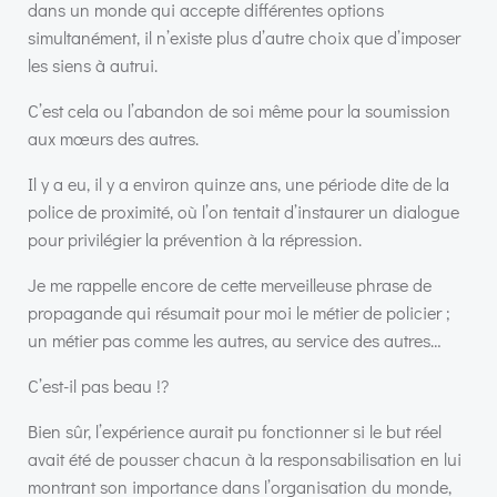
dans un monde qui accepte différentes options
simultanément, il n’existe plus d’autre choix que d’imposer
les siens à autrui.
C’est cela ou l’abandon de soi même pour la soumission
aux mœurs des autres.
Il y a eu, il y a environ quinze ans, une période dite de la
police de proximité, où l’on tentait d’instaurer un dialogue
pour privilégier la prévention à la répression.
Je me rappelle encore de cette merveilleuse phrase de
propagande qui résumait pour moi le métier de policier ;
un métier pas comme les autres, au service des autres…
C’est-il pas beau !?
Bien sûr, l’expérience aurait pu fonctionner si le but réel
avait été de pousser chacun à la responsabilisation en lui
montrant son importance dans l’organisation du monde,