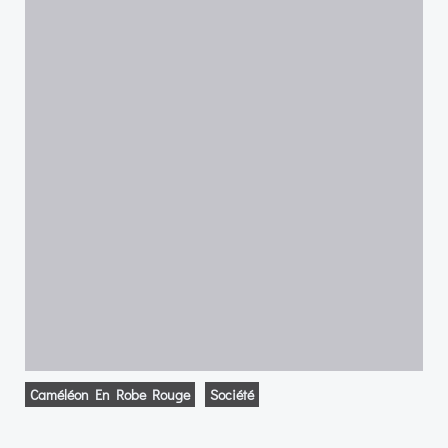
Caméléon En Robe Rouge
Société