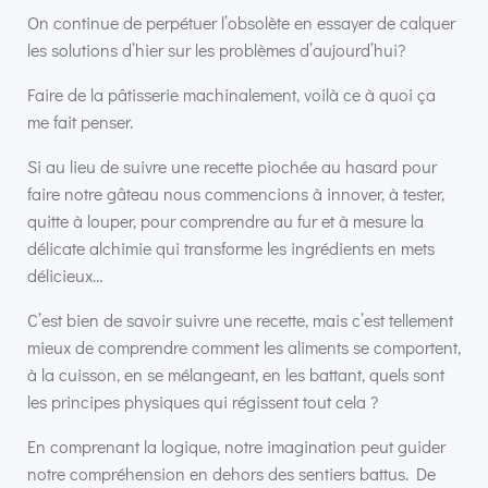
On continue de perpétuer l’obsolète en essayer de calquer
les solutions d’hier sur les problèmes d’aujourd’hui?
Faire de la pâtisserie machinalement, voilà ce à quoi ça
me fait penser.
Si au lieu de suivre une recette piochée au hasard pour
faire notre gâteau nous commencions à innover, à tester,
quitte à louper, pour comprendre au fur et à mesure la
délicate alchimie qui transforme les ingrédients en mets
délicieux…
C’est bien de savoir suivre une recette, mais c’est tellement
mieux de comprendre comment les aliments se comportent,
à la cuisson, en se mélangeant, en les battant, quels sont
les principes physiques qui régissent tout cela ?
En comprenant la logique, notre imagination peut guider
notre compréhension en dehors des sentiers battus. De