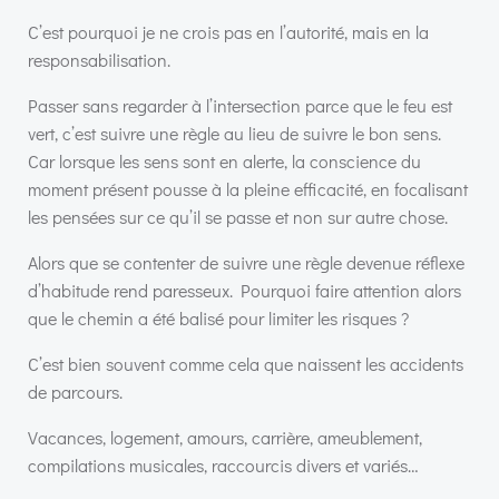
C’est pourquoi je ne crois pas en l’autorité, mais en la
responsabilisation.
Passer sans regarder à l’intersection parce que le feu est
vert, c’est suivre une règle au lieu de suivre le bon sens.
Car lorsque les sens sont en alerte, la conscience du
moment présent pousse à la pleine efficacité, en focalisant
les pensées sur ce qu’il se passe et non sur autre chose.
Alors que se contenter de suivre une règle devenue réflexe
d’habitude rend paresseux. Pourquoi faire attention alors
que le chemin a été balisé pour limiter les risques ?
C’est bien souvent comme cela que naissent les accidents
de parcours.
Vacances, logement, amours, carrière, ameublement,
compilations musicales, raccourcis divers et variés…