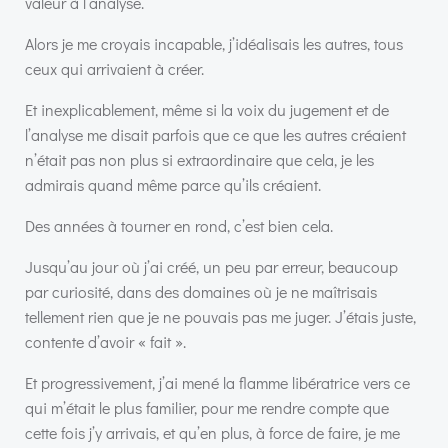
valeur à l’analyse.
Alors je me croyais incapable, j’idéalisais les autres, tous
ceux qui arrivaient à créer.
Et inexplicablement, même si la voix du jugement et de
l’analyse me disait parfois que ce que les autres créaient
n’était pas non plus si extraordinaire que cela, je les
admirais quand même parce qu’ils créaient.
Des années à tourner en rond, c’est bien cela.
Jusqu’au jour où j’ai créé, un peu par erreur, beaucoup
par curiosité, dans des domaines où je ne maîtrisais
tellement rien que je ne pouvais pas me juger. J’étais juste,
contente d’avoir « fait ».
Et progressivement, j’ai mené la flamme libératrice vers ce
qui m’était le plus familier, pour me rendre compte que
cette fois j’y arrivais, et qu’en plus, à force de faire, je me