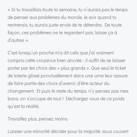
« Si tu travaillais toute la semaine, tu n’aurais pas le temps
de penser aux problèmes du monde, le soir quand tu
rentrerais, tu aurais juste envie de te détendre. De toute
façon, ces problèmes ne te regardent pas, laisse ça à
d’autres ».
C’est lorsqu’un proche m’a dit cela que j’ai vraiment
compris cette croyance bien ancrée : il suffit de se laisser
porter par les choix des « plus grands ». Que seul le ticket
de loterie glissé ponctuellement dans une urne leur assure
de faire partie des choix d’avenir, d’être acteur du
changement. Et puis le reste du temps, n’y pensez pas mes
bons, on s’occupe de tout ! Déchargez vous de ce poids
qu’est la réalité.
Travaillez plus, pensez moins.
Laisser une minorité décider pour la majorité, sous couvert