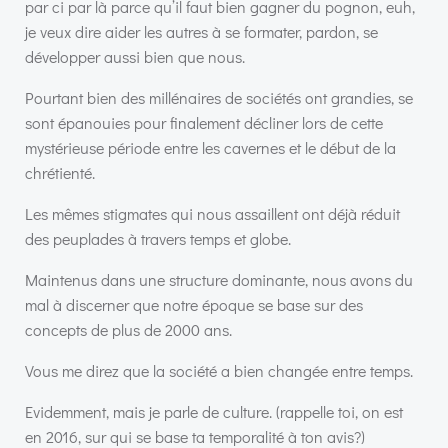
par ci par là parce qu’il faut bien gagner du pognon, euh,
je veux dire aider les autres à se formater, pardon, se
développer aussi bien que nous.
Pourtant bien des millénaires de sociétés ont grandies, se
sont épanouies pour finalement décliner lors de cette
mystérieuse période entre les cavernes et le début de la
chrétienté.
Les mêmes stigmates qui nous assaillent ont déjà réduit
des peuplades à travers temps et globe.
Maintenus dans une structure dominante, nous avons du
mal à discerner que notre époque se base sur des
concepts de plus de 2000 ans.
Vous me direz que la société a bien changée entre temps.
Evidemment, mais je parle de culture. (rappelle toi, on est
en 2016, sur qui se base ta temporalité à ton avis?)