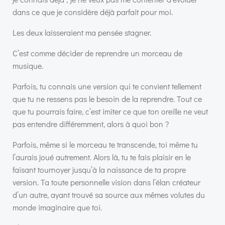
dans ce que je considère déjà parfait pour moi.
Les deux laisseraient ma pensée stagner.
C’est comme décider de reprendre un morceau de
musique.
Parfois, tu connais une version qui te convient tellement
que tu ne ressens pas le besoin de la reprendre. Tout ce
que tu pourrais faire, c’est imiter ce que ton oreille ne veut
pas entendre différemment, alors à quoi bon ?
Parfois, même si le morceau te transcende, toi même tu
l’aurais joué autrement. Alors là, tu te fais plaisir en le
faisant tournoyer jusqu’à la naissance de ta propre
version. Ta toute personnelle vision dans l’élan créateur
d’un autre, ayant trouvé sa source aux mêmes volutes du
monde imaginaire que toi.