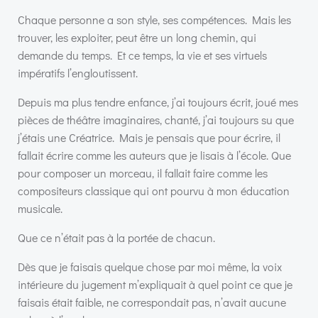
Chaque personne a son style, ses compétences. Mais les
trouver, les exploiter, peut être un long chemin, qui
demande du temps. Et ce temps, la vie et ses virtuels
impératifs l’engloutissent.
Depuis ma plus tendre enfance, j’ai toujours écrit, joué mes
pièces de théâtre imaginaires, chanté, j’ai toujours su que
j’étais une Créatrice. Mais je pensais que pour écrire, il
fallait écrire comme les auteurs que je lisais à l’école. Que
pour composer un morceau, il fallait faire comme les
compositeurs classique qui ont pourvu à mon éducation
musicale.
Que ce n’était pas à la portée de chacun.
Dès que je faisais quelque chose par moi même, la voix
intérieure du jugement m’expliquait à quel point ce que je
faisais était faible, ne correspondait pas, n’avait aucune