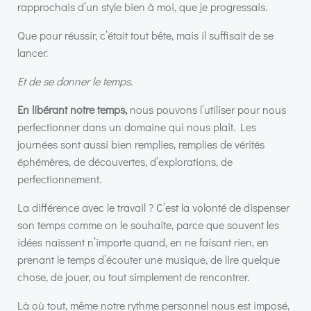
rapprochais d’un style bien à moi, que je progressais.
Que pour réussir, c’était tout bête, mais il suffisait de se
lancer.
Et de se donner le temps.
En libérant notre temps,
nous pouvons l’utiliser pour nous
perfectionner dans un domaine qui nous plaît. Les
journées sont aussi bien remplies, remplies de vérités
éphémères, de découvertes, d’explorations, de
perfectionnement.
La différence avec le travail ? C’est la volonté de dispenser
son temps comme on le souhaite, parce que souvent les
idées naissent n’importe quand, en ne faisant rien, en
prenant le temps d’écouter une musique, de lire quelque
chose, de jouer, ou tout simplement de rencontrer.
Là où tout, même notre rythme personnel nous est imposé,