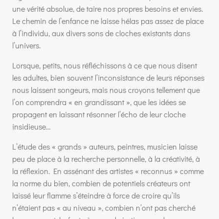
une vérité absolue, de taire nos propres besoins et envies.
Le chemin de l’enfance ne laisse hélas pas assez de place
à l’individu, aux divers sons de cloches existants dans
l’univers.
Lorsque, petits, nous réfléchissons à ce que nous disent
les adultes, bien souvent l’inconsistance de leurs réponses
nous laissent songeurs, mais nous croyons tellement que
l’on comprendra « en grandissant », que les idées se
propagent en laissant résonner l’écho de leur cloche
insidieuse…
L’étude des « grands » auteurs, peintres, musicien laisse
peu de place à la recherche personnelle, à la créativité, à
la réflexion. En assénant des artistes « reconnus » comme
la norme du bien, combien de potentiels créateurs ont
laissé leur flamme s’éteindre à force de croire qu’ils
n’étaient pas « au niveau », combien n’ont pas cherché