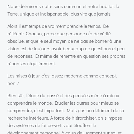
Nous détruisons notre sens commun et notre habitat, la
Terre, unique et indispensable, plus vite que jamais.
Alors il est temps de vraiment prendre le temps. De
réfléchir. Chacun, parce que personne n’a de vérité
absolue, et que le seul moyen de ne pas se borner à une
vision est de toujours avoir beaucoup de questions et peu
de réponses. Et même de remettre en question ses propres
réponses régulièrement.
Les mises à jour, c’est assez moderne comme concept,
non ?
Bien sûr, l’étude du passé et des pensées mène à mieux
comprendre le monde. Etudier les autres pour mieux se
comprendre, c’est important. Mais pas au détriment de sa
recherche intérieure. A force de hiérarchiser, on s’impose
des systèmes de foi pervertis qui étouffent le
développement personnel, à coup de jugement sur soi et