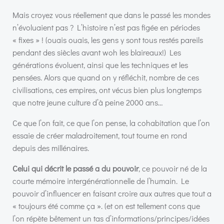
Mais croyez vous réellement que dans le passé les mondes
n’évoluaient pas ? L’histoire n’est pas figée en périodes
« fixes » ! (ouais ouais, les gens y sont tous restés pareils
pendant des siècles avant woh les blaireaux!) Les
générations évoluent, ainsi que les techniques et les
pensées. Alors que quand on y réfléchit, nombre de ces
civilisations, ces empires, ont vécus bien plus longtemps
que notre jeune culture d’à peine 2000 ans…
Ce que l’on fait, ce que l’on pense, la cohabitation que l’on
essaie de créer maladroitement, tout tourne en rond
depuis des millénaires.
Celui qui décrit le passé a du pouvoir
, ce pouvoir né de la
courte mémoire intergénérationnelle de l’humain. Le
pouvoir d’influencer en faisant croire aux autres que tout a
« toujours été comme ça ». (et on est tellement cons que
l’on répète bêtement un tas d’informations/principes/idées