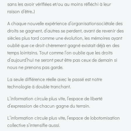
sans les avoir vérifiées et/ou au moins réfléchi à leur
raison d’être..)
A chaque nouvelle expérience d’organisationsociétale des
droits se gagnent, d’autres se perdent, avant de revenir des
siècles plus tard comme une évolution, les mémoires ayant
oublié que ce droit chèrement gagné existait déjà en des
temps lointains. Tout comme l’on oublie que les droits
d’aujourd’hui ne seront peut être pas ceux de demain si
nous ne prenons pas garde.
La seule différence réelle avec le passé est notre
technologie à double tranchant.
L’information circule plus vite, l’espace de liberté
d’expression de chacun gagne du terrain.
L’information circule plus vite, l’espace de lobotomisation
collective s’intensifie aussi.