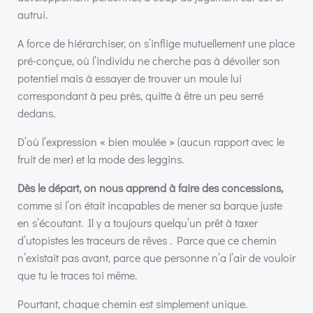
autrui.
A force de hiérarchiser, on s’inflige mutuellement une place
pré-conçue, où l’individu ne cherche pas à dévoiler son
potentiel mais à essayer de trouver un moule lui
correspondant à peu près, quitte à être un peu serré
dedans.
D’où l’expression « bien moulée » (aucun rapport avec le
fruit de mer) et la mode des leggins.
Dès le départ, on nous apprend à faire des concessions,
comme si l’on était incapables de mener sa barque juste
en s’écoutant. Il y a toujours quelqu’un prêt à taxer
d’utopistes les traceurs de rêves . Parce que ce chemin
n’existait pas avant, parce que personne n’a l’air de vouloir
que tu le traces toi même.
Pourtant, chaque chemin est simplement unique.