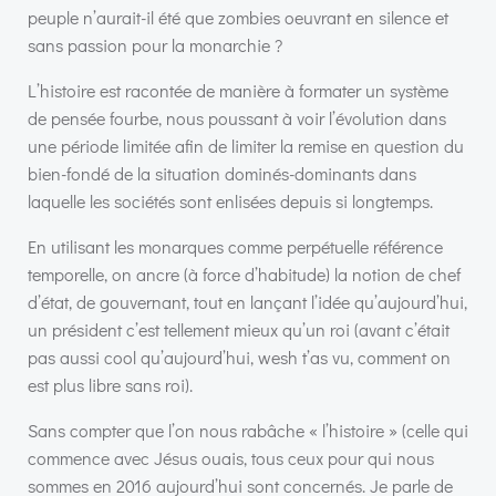
peuple n’aurait-il été que zombies oeuvrant en silence et
sans passion pour la monarchie ?
L’histoire est racontée de manière à formater un système
de pensée fourbe, nous poussant à voir l’évolution dans
une période limitée afin de limiter la remise en question du
bien-fondé de la situation dominés-dominants dans
laquelle les sociétés sont enlisées depuis si longtemps.
En utilisant les monarques comme perpétuelle référence
temporelle, on ancre (à force d’habitude) la notion de chef
d’état, de gouvernant, tout en lançant l’idée qu’aujourd’hui,
un président c’est tellement mieux qu’un roi (avant c’était
pas aussi cool qu’aujourd’hui, wesh t’as vu, comment on
est plus libre sans roi).
Sans compter que l’on nous rabâche « l’histoire » (celle qui
commence avec Jésus ouais, tous ceux pour qui nous
sommes en 2016 aujourd’hui sont concernés. Je parle de