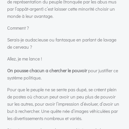
de représentation du peuple (tronquée par les abus mus
par l’appât-argent) c’est laisser cette minorité choisir un
monde à leur avantage.
Comment ?
Serais-je audacieuse ou fantasque en parlant de lavage
de cerveau ?
Allez, je me lance !
On pousse chacun a chercher le pouvoir
pour justifier ce
système politique.
Pour que le peuple ne se sente pas dupé, se créent plein
de postes où chacun peut avoir un peu plus de pouvoir
sur les autres, pour avoir l’impression d’évoluer, d’avoir un
but à rechercher. Une quête née d’images véhiculées par
les divertissements nombreux et variés.