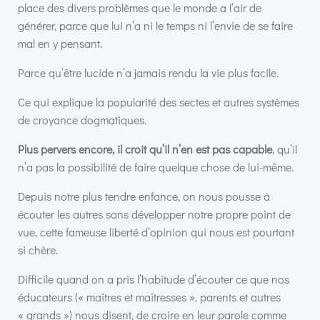
place des divers problèmes que le monde a l’air de
générer, parce que lui n’a ni le temps ni l’envie de se faire
mal en y pensant.
Parce qu’être lucide n’a jamais rendu la vie plus facile.
Ce qui explique la popularité des sectes et autres systèmes
de croyance dogmatiques.
Plus pervers encore, il croit qu’il n’en est pas capable
, qu’il
n’a pas la possibilité de faire quelque chose de lui-même.
Depuis notre plus tendre enfance, on nous pousse à
écouter les autres sans développer notre propre point de
vue, cette fameuse liberté d’opinion qui nous est pourtant
si chère.
Difficile quand on a pris l’habitude d’écouter ce que nos
éducateurs (« maîtres et maîtresses », parents et autres
« grands ») nous disent, de croire en leur parole comme