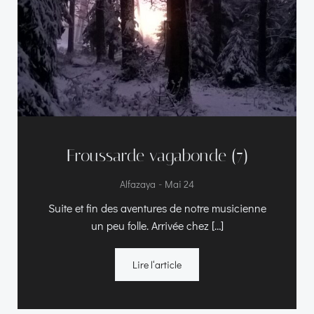
Froussarde vagabonde (7)
-
Alfazaya
Mai 24
Suite et fin des aventures de notre musicienne
un peu folle. Arrivée chez […]
Lire l‘article