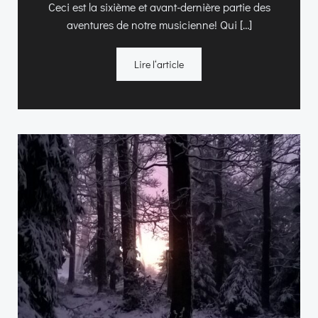
Ceci est la sixième et avant-dernière partie des
aventures de notre musicienne! Qui […]
Lire l‘article