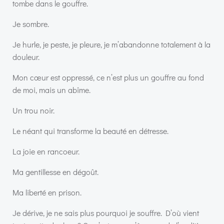
tombe dans le gouffre.
Je sombre.
Je hurle, je peste, je pleure, je m’abandonne totalement à la
douleur.
Mon cœur est oppressé, ce n’est plus un gouffre au fond
de moi, mais un abîme.
Un trou noir.
Le néant qui transforme la beauté en détresse.
La joie en rancoeur.
Ma gentillesse en dégoût.
Ma liberté en prison.
Je dérive, je ne sais plus pourquoi je souffre. D’où vient