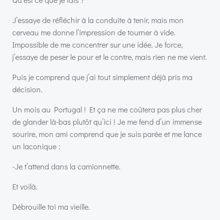
J’essaye de réfléchir à la conduite à tenir, mais mon
cerveau me donne l’impression de tourner à vide.
Impossible de me concentrer sur une idée. Je force,
j’essaye de peser le pour et le contre, mais rien ne me vient.
Puis je comprend que j’ai tout simplement déjà pris ma
décision.
Un mois au Portugal ! Et ça ne me coûtera pas plus cher
de glander là-bas plutôt qu’ici ! Je me fend d’un immense
sourire, mon ami comprend que je suis parée et me lance
un laconique :
-Je t’attend dans la camionnette.
Et voilà.
Débrouille toi ma vieille.