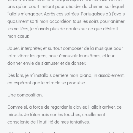
pris qu’un court instant pour décider du chemin sur lequel
j’allais m’engager. Après ces soirées Portugaises où j’avais
quasiment sorti mon accordéon tous les soirs pour animer
les veillées, je n’avais plus de doutes sur ce que désirait
mon cœur.
Jouer, interpréter, et surtout composer de la musique pour
faire vibrer les gens, pour émouvoir leurs âmes, et leur
donner envie de s’amuser et de danser.
Dès lors, je m’installais derrière mon piano, inlassablement,
en espérant que le miracle se produise.
Une composition.
Comme si, à force de regarder le clavier, il allait arriver, ce
miracle. Je tâtonnais sur les touches, cruellement
consciente de l’inutilité de mes tentatives.