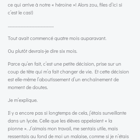
ce qui arrive à notre « héroïne »! Alors zou, files d’ici si
c’est le cas!)
………………………………………….
Tout avait commencé quatre mois auparavant.
Ou plutôt devrais-je dire six mois.
Parce qu’en fait, c’est une petite décision, prise sur un
coup de tête qui m’a fait changer de vie. Et cette décision
est elle-même l’aboutissement d’un enchaînement de
moment de doutes.
Je m’explique.
Il y a encore pas si longtemps de cela, j’étais surveillante
dans un lycée. Celle que les élèves appelaient « la
pionne ». J’aimais mon travail, me sentais utile, mais
ressentais au fond de moi un malaise, comme si je n’étais