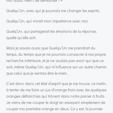
moi aussi, merci de demander ! »
Quelqu’Un, avec qui je pourrais me changer les esprits.
Quelqu’Un, qui vivrait mon impatience avec moi.
Quelq’Un, qui partagerait les émotions de la réponse,
quelle qu’elle soit.
Mais je savais aussi que Quelqu’Un me prendrait du
temps, du temps que je ne pourrais consacrer à ma propre
recherche intérieure, et je ne voulais pas avoir qui que ce
soit, même Quelqu’Un, qui m’influence sur un autre chemin
que celui que je sentais être le mien.
C’est donc dans cet état d’esprit que je me trouve, ce matin,
à tenter de me faire un jus d’orange frais avec les quelques
oranges défraîchies qui trônent dans notre panier à fruits.
Je viens de me couper le doigt en essayant simplement de
couper ma première orange en deux. Ca y est, la journée