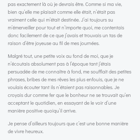
pas exactement là où je devrais être. Comme si ma vie,
bien qu’elle me plaisait comme elle était, n’était pas
vraiment celle qui m’était destinée. J’ai toujours su
m’émerveiller pour tout et n’importe quoi, me contentais
donc facilement de ce que j’avais et trouvais un tas de
raison d’être joyeuse au fil de mes journées.
Malgré tout, une petite voix au fond de moi, que je
n’écoutais absolument pas à l’époque tant j’étais
persuadée de me connaître à fond, me soufflait des petites
phrases, bribes de mes rêves les plus enfouis, que je ne
voulais écouter tant ils n’étaient pas raisonnables. Je
croyais dur comme fer que le bonheur ne se trouvait qu’en
acceptant le quotidien, en essayant de le voir d’une
manière positive quoiqu’il arrive.
Je pense d’ailleurs toujours que c’est une bonne manière
de vivre heureux.