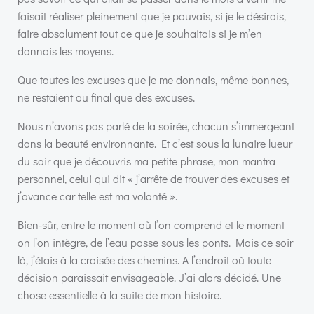
faisait réaliser pleinement que je pouvais, si je le désirais,
faire absolument tout ce que je souhaitais si je m’en
donnais les moyens.
Que toutes les excuses que je me donnais, même bonnes,
ne restaient au final que des excuses.
Nous n’avons pas parlé de la soirée, chacun s’immergeant
dans la beauté environnante. Et c’est sous la lunaire lueur
du soir que je découvris ma petite phrase, mon mantra
personnel, celui qui dit « j’arrête de trouver des excuses et
j’avance car telle est ma volonté ».
Bien-sûr, entre le moment où l’on comprend et le moment
on l’on intègre, de l’eau passe sous les ponts. Mais ce soir
là, j’étais à la croisée des chemins. A l’endroit où toute
décision paraissait envisageable. J’ai alors décidé. Une
chose essentielle à la suite de mon histoire.