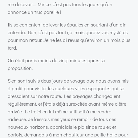
me décevoir… Mince, c’est pas tous les jours qu’on
annonce un truc pareille !
Ils se contentent de lever les épaules en souriant d’un air
entendu. Bon, c’est pas tout ça, mais gardez vos mystères
pour mon retour. Je ne les ai revus qu’environ un mois plus
tard.
On était partis moins de vingt minutes après sa
proposition.
S’en sont suivis deux jours de voyage que nous avons mis
à profit pour visiter les quelques villes espagnoles qui se
dressaient sur notre route. Les paysages changeaient
régulièrement, et j’étais déjà surexcitée avant même d’être
arrivée. Le trajet en lui même suffisait à me rendre
radieuse. Je laissais mes yeux se remplir de tous ces
nouveaux horizons, appréciais le plaisir de rouler, et
parfois, demandais à mon chauffeur une petite halte pour