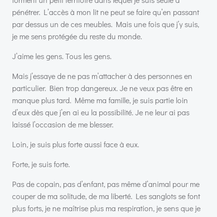
pénétrer. L’accès à mon lit ne peut se faire qu’en passant
par dessus un de ces meubles. Mais une fois que j’y suis,
je me sens protégée du reste du monde.
J’aime les gens. Tous les gens.
Mais j’essaye de ne pas m’attacher à des personnes en
particulier. Bien trop dangereux. Je ne veux pas être en
manque plus tard. Même ma famille, je suis partie loin
d’eux dès que j’en ai eu la possibilité. Je ne leur ai pas
laissé l’occasion de me blesser.
Loin, je suis plus forte aussi face à eux.
Forte, je suis forte.
Pas de copain, pas d’enfant, pas même d’animal pour me
couper de ma solitude, de ma liberté. Les sanglots se font
plus forts, je ne maîtrise plus ma respiration, je sens que je