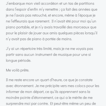
J’embarque mon vieil accordéon et un tas de partitions
dans l’espoir d’enfin m’y remettre ; ça fait des années que
je ne l’avais pas retouché, et encore, même à l’époque je
ne l’effleurais que rarement. Il n’avait été pour moi qu’un
piano portable, et je n’y avais travaillé des morceaux que
pour le plaisir de jouer aux amis quelques pièces lorsqu’il
n’y avait pas de piano à portée de mains.
J’y ai un répertoire très limité, mais je ne me voyais pas
partir sans aucun instrument de musique pour une si
longue période.
Me voilà prête.
Il me reste encore un quart d’heure, ce que je constate
avec étonnement. Je me précipite vers mes colocs pour les
informer de mon départ, ce qu’ils apprennent sans la
moindre pointe d’étonnement, ce qui a le mérite de me
surprendre moi par contre. Et peut-être même un peu de