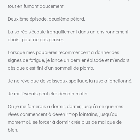
tout en fumant doucement.
Deuxième épisode, deuxième pétard.
La soirée s’écoule tranquillement dans un environnement
choisi pour ne pas penser.
Lorsque mes paupières recommencent à donner des
signes de fatigue, je lance un dernier épisode et m’endors
dès que c’est fini d’un sommeil de plomb.
Je ne rêve que de vaisseaux spatiaux, la ruse a fonctionné.
Je me lèverais peut être demain matin.
Ou je me forcerais à dormir, dormir, jusqu’à ce que mes
rêves commencent à devenir trop lointains, jusqu’au
moment où se forcer à dormir crée plus de mal que de
bien.