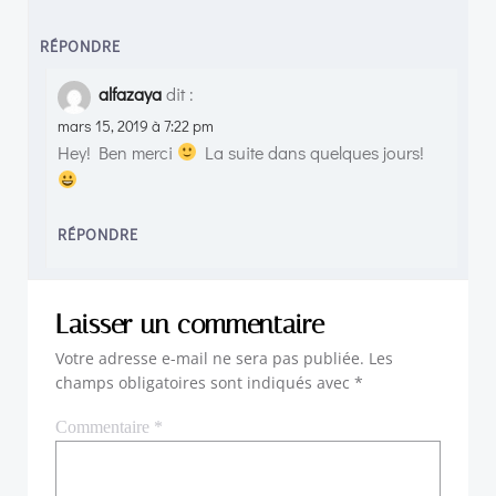
RÉPONDRE
alfazaya
dit :
mars 15, 2019 à 7:22 pm
Hey! Ben merci
La suite dans quelques jours!
RÉPONDRE
Laisser un commentaire
Votre adresse e-mail ne sera pas publiée.
Les
champs obligatoires sont indiqués avec
*
Commentaire
*