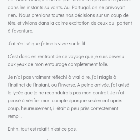
dans les instants suivants. Au Portugal, on ne prévoyait
rien. Nous prenions toutes nos décisions sur un coup de
tête, et vivions dans la calme excitation de ceux qui partent
à l’aventure.
J’ai réalisé que j’aimais vivre sur le fil.
C’est donc en rentrant de ce voyage que je suis devenu
aux yeux de mon entourage complètement folle.
Je n’ai pas vraiment réfléchi à vrai dire, j’ai réagis à
l’instinct de l’instant, ou l’inverse. A peine arrivée, j’ai avisé
le lycée que je ne reconduirais pas mon contrat. Je n’ai
pensé à vérifier mon compte épargne seulement après
coup, heureusement, il était à peu près correctement
rempli.
Enfin, tout est relatif, n’est ce pas.