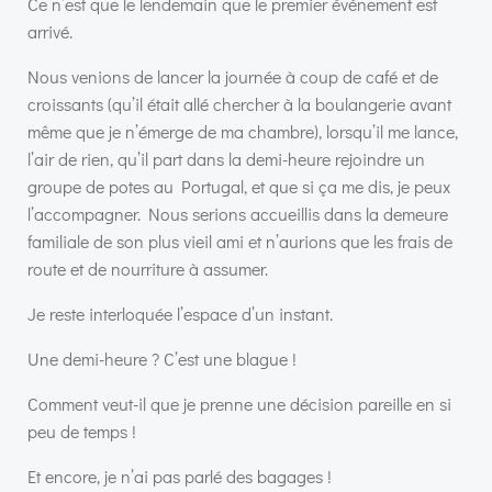
Ce n’est que le lendemain que le premier événement est
arrivé.
Nous venions de lancer la journée à coup de café et de
croissants (qu’il était allé chercher à la boulangerie avant
même que je n’émerge de ma chambre), lorsqu’il me lance,
l’air de rien, qu’il part dans la demi-heure rejoindre un
groupe de potes au Portugal, et que si ça me dis, je peux
l’accompagner. Nous serions accueillis dans la demeure
familiale de son plus vieil ami et n’aurions que les frais de
route et de nourriture à assumer.
Je reste interloquée l’espace d’un instant.
Une demi-heure ? C’est une blague !
Comment veut-il que je prenne une décision pareille en si
peu de temps !
Et encore, je n’ai pas parlé des bagages !