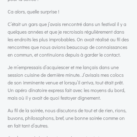
Ca alors, quelle surprise !
C’était un gars que j’avais rencontré dans un festival il y a
quelques années et que je recroisais régulièrement dans
les endroits les plus improbables. On avait réalisé au fil des
rencontres que nous avions beaucoup de connaissances
en commun, et continuions depuis à garder le contact.
Je m’empressais d’acquiescer et me lançais dans une
session cuisine de dernière minute. J’avisais mes colocs
de son imminente venue et lorsqu’il arriva, tout était prêt.
Un apéro dînatoire express fait avec les moyens du bord,
mais où il y avait de quoi festoyer dignement.
Au fil de la soirée, nous discutons de tout et de rien, rions,
buvons, philosophons, bref, une bonne soirée comme on
en fait tant d’autres.