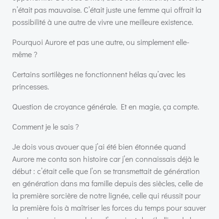
n’était pas mauvaise. C’était juste une femme qui offrait la
possibilité à une autre de vivre une meilleure existence.
Pourquoi Aurore et pas une autre, ou simplement elle-
même ?
Certains sortilèges ne fonctionnent hélas qu’avec les
princesses.
Question de croyance générale. Et en magie, ça compte.
Comment je le sais ?
Je dois vous avouer que j’ai été bien étonnée quand
Aurore me conta son histoire car j’en connaissais déjà le
début : c’était celle que l’on se transmettait de génération
en génération dans ma famille depuis des siècles, celle de
la première sorcière de notre lignée, celle qui réussit pour
la première fois à maîtriser les forces du temps pour sauver