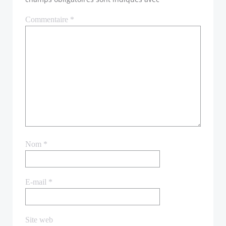
Commentaire
*
Nom
*
E-mail
*
Site web