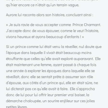
qu’hier encore ce n’était qu’un terrain vague.
Aurore lui raconta alors son histoire, concluant ainsi :
« Je suis ravie de vous accepter comme Prince Charmant.
J’accepte donc de vous épouser, comme le veut l’histoire,
vivons heureux et ayons beaucoup d’enfants ! »
Si un prince comme lui était venu la réveiller, nul doute que
l’époque dans laquelle il vivait était beaucoup moins
étouffante que celles qu’elle avait exploré auparavant. Elle
était maintenant une femme, ayant passé à chaque fois
une année à explorer les époques dans laquelle elle se
réveillait, donc elle se sentait prête à assumer son rôle
d’épouse, aux côtés d’un prince qui, elle en était sûre, ne
lui dicterait pas ce qu’elle avait à faire. Elle s’approcha
donc de lui pour lui offrir leur premier vrai baiser, la
démarche chaloupée, un sourire enjôleur sur ces jolies
petites lèvres.