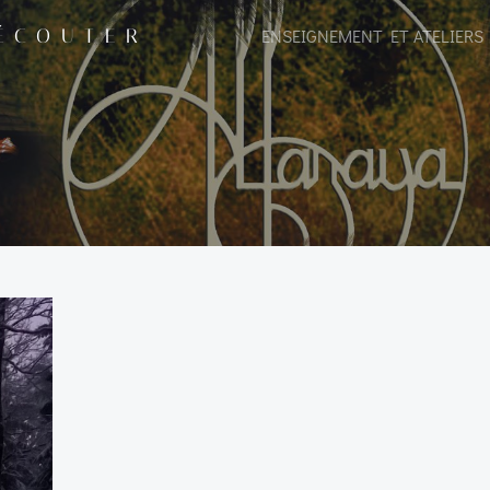
 ÉCOUTER
ENSEIGNEMENT ET ATELIERS