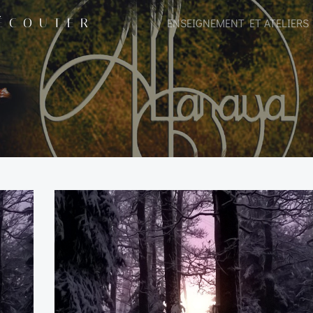
 ÉCOUTER
ENSEIGNEMENT ET ATELIERS