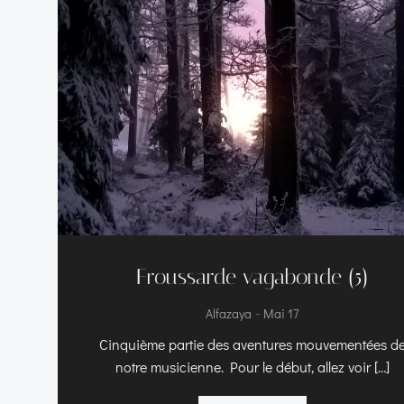
Froussarde vagabonde (5)
-
Alfazaya
Mai 17
Cinquième partie des aventures mouvementées d
notre musicienne. Pour le début, allez voir […]