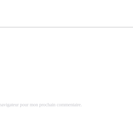
 navigateur pour mon prochain commentaire.