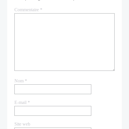
Commentaire
*
Nom
*
E-mail
*
Site web