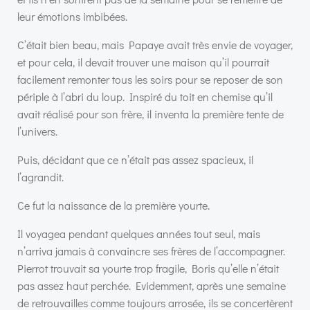
leur émotions imbibées.
C’était bien beau, mais Papaye avait très envie de voyager,
et pour cela, il devait trouver une maison qu’il pourrait
facilement remonter tous les soirs pour se reposer de son
périple à l’abri du loup. Inspiré du toit en chemise qu’il
avait réalisé pour son frère, il inventa la première tente de
l’univers.
Puis, décidant que ce n’était pas assez spacieux, il
l’agrandit.
Ce fut la naissance de la première yourte.
Il voyagea pendant quelques années tout seul, mais
n’arriva jamais à convaincre ses frères de l’accompagner.
Pierrot trouvait sa yourte trop fragile, Boris qu’elle n’était
pas assez haut perchée. Evidemment, après une semaine
de retrouvailles comme toujours arrosée, ils se concertèrent