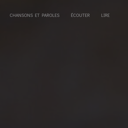
CHANSONS ET PAROLES
ÉCOUTER
LIRE