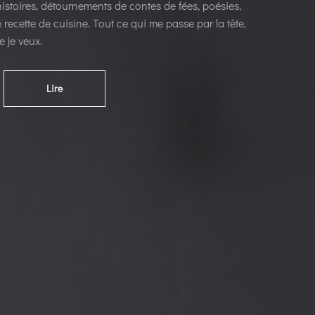
stoires, détournements de contes de fées, poésies,
recette de cuisine. Tout ce qui me passe par la tête,
e je veux.
Lire