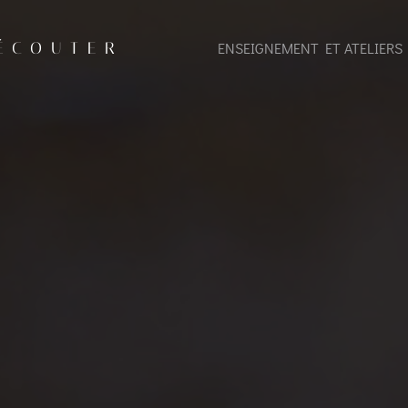
 ÉCOUTER
ENSEIGNEMENT ET ATELIERS